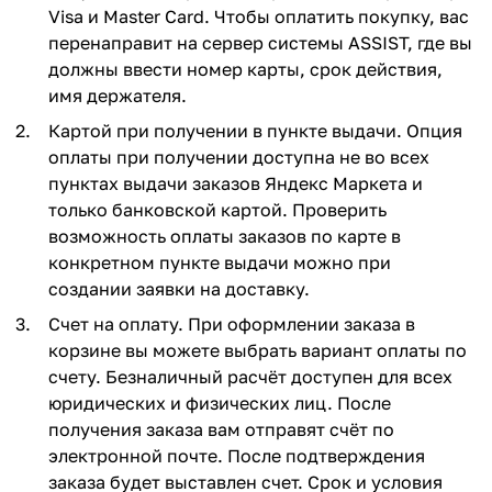
Visa и Master Card. Чтобы оплатить покупку, вас
перенаправит на сервер системы ASSIST, где вы
должны ввести номер карты, срок действия,
имя держателя.
Картой при получении в пункте выдачи. Опция
оплаты при получении доступна не во всех
пунктах выдачи заказов Яндекс Маркета и
только банковской картой. Проверить
возможность оплаты заказов по карте в
конкретном пункте выдачи можно при
создании заявки на доставку.
Счет на оплату. При оформлении заказа в
корзине вы можете выбрать вариант оплаты по
счету. Безналичный расчёт доступен для всех
юридических и физических лиц. После
получения заказа вам отправят счёт по
электронной почте. После подтверждения
заказа будет выставлен счет. Срок и условия