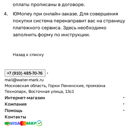
оплаты прописаны в договоре.
ЮMoney при онлайн-заказе. Для совершения
покупки система перенаправит вас на страницу
платежного сервиса. Здесь необходимо
заполнить форму по инструкции.
Назад к списку
+7 (910) 485-70-76
mail@water-mark.ru
Московская область, Горки Ленинские, промзона
Технопарк, Восточная улица, 13с1
Интернет-магазин
Компания
Помощь
Контакты