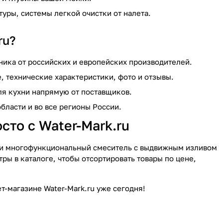
уры, системы легкой очистки от налета.
ru?
ника от российских и европейских производителей.
, технические характеристики, фото и отзывы.
я кухни напрямую от поставщиков.
бласти и во все регионы России.
сто с Water-Mark.ru
или многофункциональный смеситель с выдвижным изливом
ры в каталоге, чтобы отсортировать товары по цене,
т-магазине Water-Mark.ru уже сегодня!