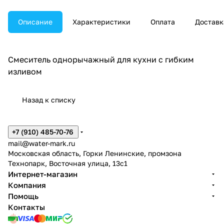
Описание
Характеристики
Оплата
Доставк
Смеситель однорычажный для кухни с гибким
изливом
Назад к списку
+7 (910) 485-70-76
mail@water-mark.ru
Московская область, Горки Ленинские, промзона
Технопарк, Восточная улица, 13с1
Интернет-магазин
Компания
Помощь
Контакты