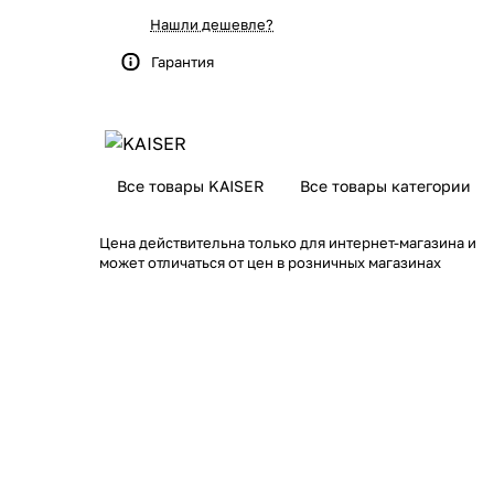
Нашли дешевле?
Гарантия
Все товары KAISER
Все товары категории
Цена действительна только для интернет-магазина и
может отличаться от цен в розничных магазинах