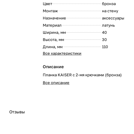
Цвет
бронза
:
Монтаж
на стену
:
Назначение
аксессуары
:
Материал
латунь
:
Ширина, мм
40
:
Высота, мм
30
:
Длина, мм
110
:
Все характеристики
Описание
Планка KAISER с 2-мя крючками (бронза)
Все описание
Отзывы