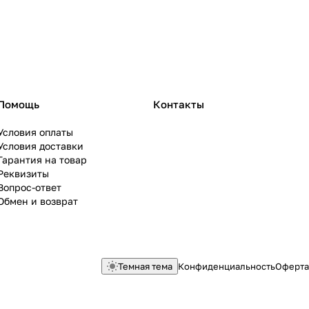
Помощь
Контакты
Условия оплаты
Условия доставки
Гарантия на товар
Реквизиты
Вопрос-ответ
Обмен и возврат
Темная тема
Конфиденциальность
Оферта