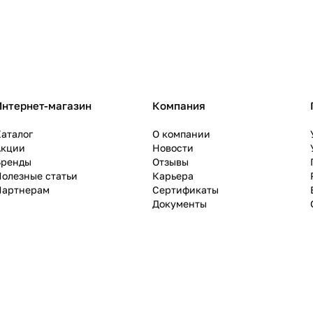
Интернет-магазин
Компания
аталог
О компании
Акции
Новости
Бренды
Отзывы
олезные статьи
Карьера
Партнерам
Сертификаты
Документы