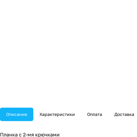
Описание
Характеристики
Оплата
Доставка
Планка с 2-мя крючками