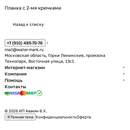
Планка с 2-мя крючками
Назад к списку
+7 (910) 485-70-76
mail@water-mark.ru
Московская область, Горки Ленинские, промзона
Технопарк, Восточная улица, 13с1
Интернет-магазин
Компания
Помощь
Контакты
© 2026 ИП Авакян В.Х.
Темная тема
Конфиденциальность
Оферта