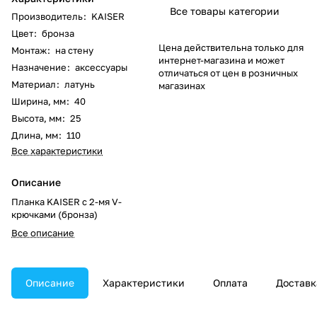
Все товары категории
Производитель
:
KAISER
Цвет
:
бронза
Цена действительна только для
Монтаж
:
на стену
интернет-магазина и может
Назначение
:
аксессуары
отличаться от цен в розничных
Материал
:
латунь
магазинах
Ширина, мм
:
40
Высота, мм
:
25
Длина, мм
:
110
Все характеристики
Описание
Планка KAISER с 2-мя V-
крючками (бронза)
Все описание
Описание
Характеристики
Оплата
Доставк