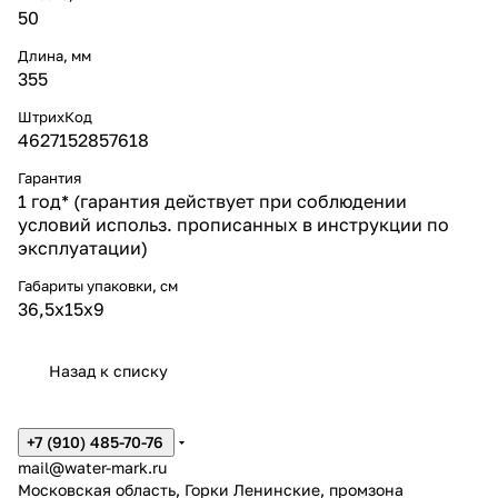
50
Длина, мм
355
ШтрихКод
4627152857618
Гарантия
1 год* (гарантия действует при соблюдении
условий использ. прописанных в инструкции по
эксплуатации)
Габариты упаковки, см
36,5х15х9
Назад к списку
+7 (910) 485-70-76
mail@water-mark.ru
Московская область, Горки Ленинские, промзона