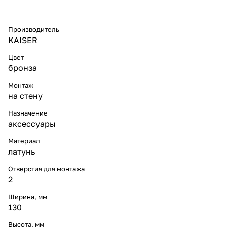
Производитель
KAISER
Цвет
бронза
Монтаж
на стену
Назначение
аксессуары
Материал
латунь
Отверстия для монтажа
2
Ширина, мм
130
Высота, мм