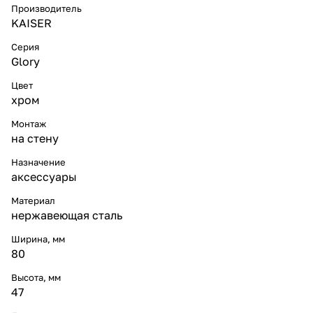
Производитель
KAISER
Серия
Glory
Цвет
хром
Монтаж
на стену
Назначение
аксессуары
Материал
нержавеющая сталь
Ширина, мм
80
Высота, мм
47