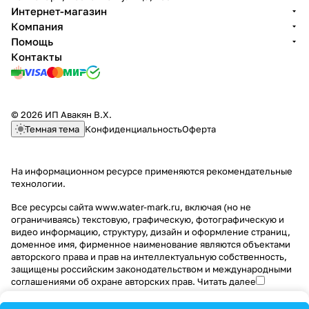
Интернет-магазин
Компания
Помощь
Контакты
© 2026 ИП Авакян В.Х.
Темная тема
Конфиденциальность
Оферта
На информационном ресурсе применяются
рекомендательные
технологии
.
Все ресурсы сайта www.water-mark.ru, включая (но не
ограничиваясь) текстовую, графическую, фотографическую и
видео информацию, структуру, дизайн и оформление страниц,
доменное имя, фирменное наименование являются объектами
авторского права и прав на интеллектуальную собственность,
защищены российским законодательством и международными
соглашениями об охране авторских прав.
Читать далее