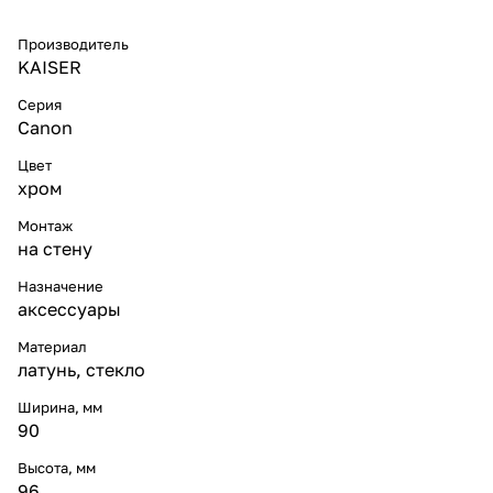
Производитель
KAISER
Серия
Canon
Цвет
хром
Монтаж
на стену
Назначение
аксессуары
Материал
латунь, стекло
Ширина, мм
90
Высота, мм
96