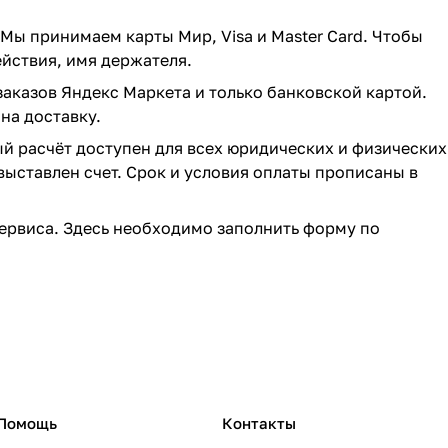
 Мы принимаем карты Мир, Visa и Master Card. Чтобы
ействия, имя держателя.
заказов Яндекс Маркета и только банковской картой.
на доставку.
ый расчёт доступен для всех юридических и физических
выставлен счет. Срок и условия оплаты прописаны в
ервиса. Здесь необходимо заполнить форму по
Помощь
Контакты