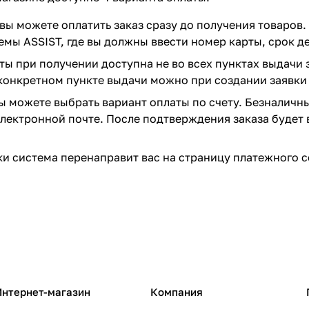
вы можете оплатить заказ сразу до получения товаров.
емы ASSIST, где вы должны ввести номер карты, срок д
ты при получении доступна не во всех пунктах выдачи 
конкретном пункте выдачи можно при создании заявки 
вы можете выбрать вариант оплаты по счету. Безналичн
 электронной почте. После подтверждения заказа будет 
и система перенаправит вас на страницу платежного с
Интернет-магазин
Компания