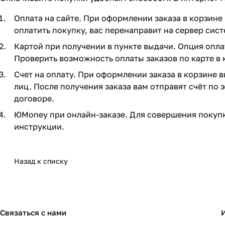
Оплата на сайте. При оформлении заказа в корзине 
оплатить покупку, вас перенаправит на сервер сист
Картой при получении в пункте выдачи. Опция опла
Проверить возможность оплаты заказов по карте в 
Счет на оплату. При оформлении заказа в корзине 
лиц. После получения заказа вам отправят счёт по
договоре.
ЮMoney при онлайн-заказе. Для совершения покупк
инструкции.
Назад к списку
Связаться с нами