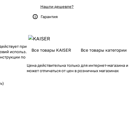
Нашли дешевле?
Гарантия
 действует при
Все товары KAISER
Все товары категории
овий использ.
нструкции по
Цена действительна только для интернет-магазина и
может отличаться от цен в розничных магазинах
ь)