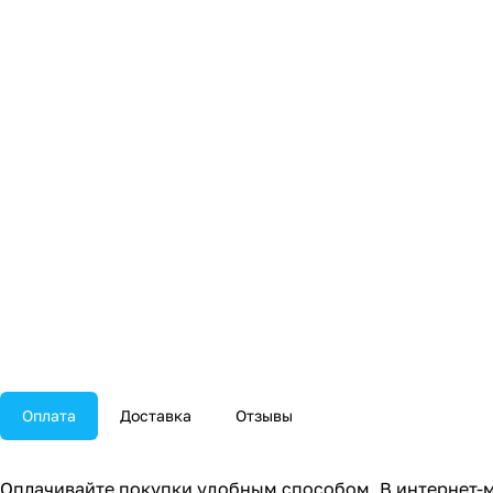
Оплата
Доставка
Отзывы
Оплачивайте покупки удобным способом. В интернет-м