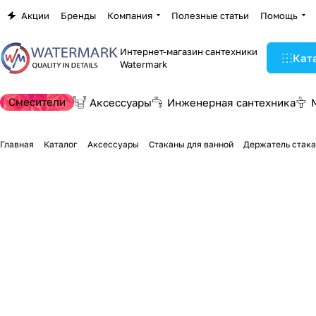
Акции
Бренды
Компания
Полезные статьи
Помощь
Интернет-магазин сантехники
Кат
Watermark
Смесители
Аксессуары
Инженерная сантехника
Главная
Каталог
Аксессуары
Стаканы для ванной
Держатель стака