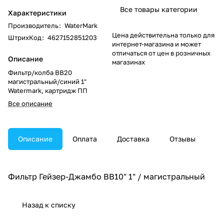
Все товары категории
Характеристики
Производитель
:
WaterMark
Цена действительна только для
ШтрихКод
:
4627152851203
интернет-магазина и может
отличаться от цен в розничных
Описание
магазинах
Фильтр/колба BB20
магистральный/синий 1"
Watermark, картридж ПП
Все описание
Описание
Оплата
Доставка
Отзывы
Фильтр Гейзер-Джамбо BB10" 1" / магистральный
Назад к списку