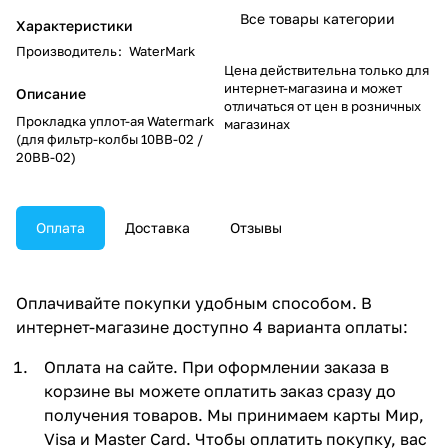
Все товары категории
Характеристики
Производитель
:
WaterMark
Цена действительна только для
интернет-магазина и может
Описание
отличаться от цен в розничных
Прокладка уплот-ая Watermark
магазинах
(для фильтр-колбы 10BB-02 /
20BB-02)
Оплата
Доставка
Отзывы
Оплачивайте покупки удобным способом. В
интернет-магазине доступно 4 варианта оплаты:
Оплата на сайте. При оформлении заказа в
корзине вы можете оплатить заказ сразу до
получения товаров. Мы принимаем карты Мир,
Visa и Master Card. Чтобы оплатить покупку, вас