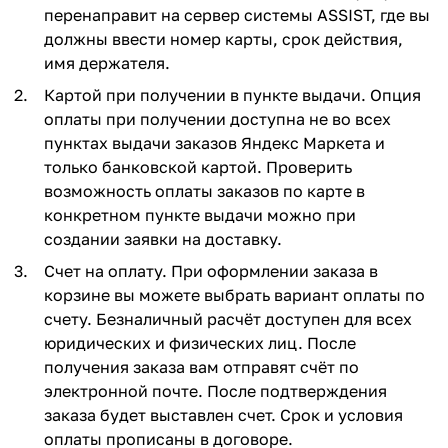
перенаправит на сервер системы ASSIST, где вы
должны ввести номер карты, срок действия,
имя держателя.
Картой при получении в пункте выдачи. Опция
оплаты при получении доступна не во всех
пунктах выдачи заказов Яндекс Маркета и
только банковской картой. Проверить
возможность оплаты заказов по карте в
конкретном пункте выдачи можно при
создании заявки на доставку.
Счет на оплату. При оформлении заказа в
корзине вы можете выбрать вариант оплаты по
счету. Безналичный расчёт доступен для всех
юридических и физических лиц. После
получения заказа вам отправят счёт по
электронной почте. После подтверждения
заказа будет выставлен счет. Срок и условия
оплаты прописаны в договоре.