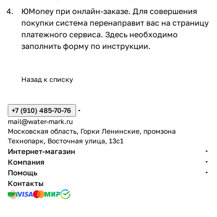
ЮMoney при онлайн-заказе. Для совершения
покупки система перенаправит вас на страницу
платежного сервиса. Здесь необходимо
заполнить форму по инструкции.
Назад к списку
+7 (910) 485-70-76
mail@water-mark.ru
Московская область, Горки Ленинские, промзона
Технопарк, Восточная улица, 13с1
Интернет-магазин
Компания
Помощь
Контакты