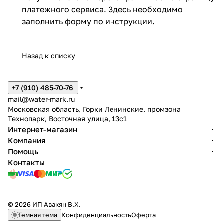
платежного сервиса. Здесь необходимо
заполнить форму по инструкции.
Назад к списку
+7 (910) 485-70-76
mail@water-mark.ru
Московская область, Горки Ленинские, промзона
Технопарк, Восточная улица, 13с1
Интернет-магазин
Компания
Помощь
Контакты
© 2026 ИП Авакян В.Х.
Темная тема
Конфиденциальность
Оферта