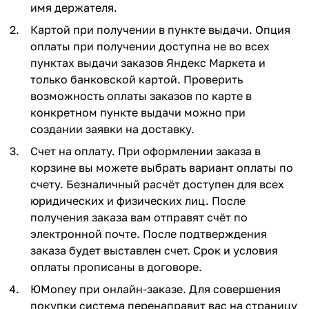
имя держателя.
Картой при получении в пункте выдачи. Опция
оплаты при получении доступна не во всех
пунктах выдачи заказов Яндекс Маркета и
только банковской картой. Проверить
возможность оплаты заказов по карте в
конкретном пункте выдачи можно при
создании заявки на доставку.
Счет на оплату. При оформлении заказа в
корзине вы можете выбрать вариант оплаты по
счету. Безналичный расчёт доступен для всех
юридических и физических лиц. После
получения заказа вам отправят счёт по
электронной почте. После подтверждения
заказа будет выставлен счет. Срок и условия
оплаты прописаны в договоре.
ЮMoney при онлайн-заказе. Для совершения
покупки система перенаправит вас на страницу