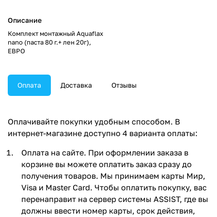
Описание
Комплект монтажный Aquaflax
nano (паста 80 г.+ лен 20г),
ЕВРО
Оплата
Доставка
Отзывы
Оплачивайте покупки удобным способом. В
интернет-магазине доступно 4 варианта оплаты:
Оплата на сайте. При оформлении заказа в
корзине вы можете оплатить заказ сразу до
получения товаров. Мы принимаем карты Мир,
Visa и Master Card. Чтобы оплатить покупку, вас
перенаправит на сервер системы ASSIST, где вы
должны ввести номер карты, срок действия,