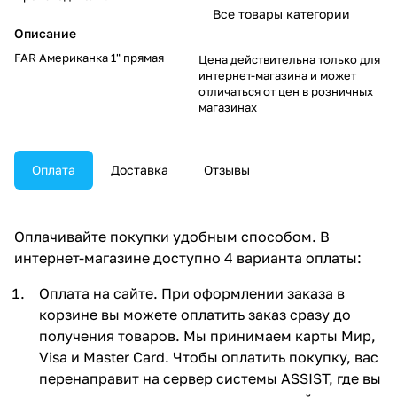
Все товары категории
Описание
FAR Американка 1" прямая
Цена действительна только для
интернет-магазина и может
отличаться от цен в розничных
магазинах
Оплата
Доставка
Отзывы
Оплачивайте покупки удобным способом. В
интернет-магазине доступно 4 варианта оплаты:
Оплата на сайте. При оформлении заказа в
корзине вы можете оплатить заказ сразу до
получения товаров. Мы принимаем карты Мир,
Visa и Master Card. Чтобы оплатить покупку, вас
перенаправит на сервер системы ASSIST, где вы