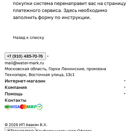
покупки система перенаправит вас на страницу
платежного сервиса. Здесь необходимо
заполнить форму по инструкции.
Назад к списку
+7 (910) 485-70-76
mail@water-mark.ru
Московская область, Горки Ленинские, промзона
Технопарк, Восточная улица, 13с1
Интернет-магазин
Компания
Помощь
Контакты
© 2026 ИП Авакян В.Х.
Темная тема
Конфиденциальность
Оферта