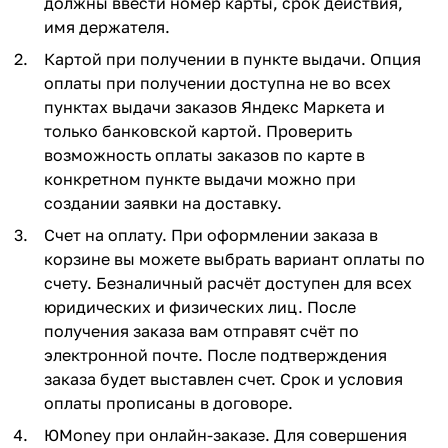
должны ввести номер карты, срок действия,
имя держателя.
Картой при получении в пункте выдачи. Опция
оплаты при получении доступна не во всех
пунктах выдачи заказов Яндекс Маркета и
только банковской картой. Проверить
возможность оплаты заказов по карте в
конкретном пункте выдачи можно при
создании заявки на доставку.
Счет на оплату. При оформлении заказа в
корзине вы можете выбрать вариант оплаты по
счету. Безналичный расчёт доступен для всех
юридических и физических лиц. После
получения заказа вам отправят счёт по
электронной почте. После подтверждения
заказа будет выставлен счет. Срок и условия
оплаты прописаны в договоре.
ЮMoney при онлайн-заказе. Для совершения