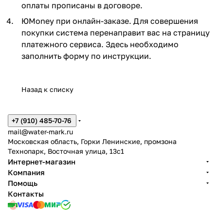
оплаты прописаны в договоре.
ЮMoney при онлайн-заказе. Для совершения
покупки система перенаправит вас на страницу
платежного сервиса. Здесь необходимо
заполнить форму по инструкции.
Назад к списку
+7 (910) 485-70-76
mail@water-mark.ru
Московская область, Горки Ленинские, промзона
Технопарк, Восточная улица, 13с1
Интернет-магазин
Компания
Помощь
Контакты