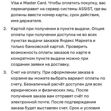
Visa и Master Card. Чтобы оплатить покупку, вас
перенаправит на сервер системы ASSIST, где вы
должны ввести номер карты, срок действия,
имя держателя.
Картой при получении в пункте выдачи. Опция
оплаты при получении доступна не во всех
пунктах выдачи заказов Яндекс Маркета и
только банковской картой. Проверить
возможность оплаты заказов по карте в
конкретном пункте выдачи можно при
создании заявки на доставку.
Счет на оплату. При оформлении заказа в
корзине вы можете выбрать вариант оплаты по
счету. Безналичный расчёт доступен для всех
юридических и физических лиц. После
получения заказа вам отправят счёт по
электронной почте. После подтверждения
заказа будет выставлен счет. Срок и условия