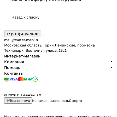
Назад к списку
+7 (910) 485-70-76
mail@water-mark.ru
Московская область, Горки Ленинские, промзона
Технопарк, Восточная улица, 13с1
Интернет-магазин
Компания
Помощь
Контакты
© 2026 ИП Авакян В.Х.
Темная тема
Конфиденциальность
Оферта
На информационном ресурсе применяются
рекомендательные