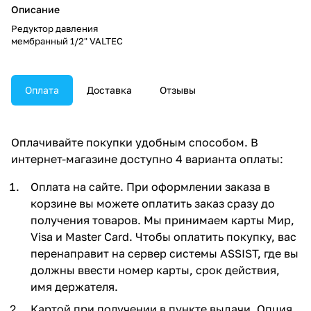
Описание
Редуктор давления
мембранный 1/2" VALTEC
Оплата
Доставка
Отзывы
Оплачивайте покупки удобным способом. В
интернет-магазине доступно 4 варианта оплаты:
Оплата на сайте. При оформлении заказа в
корзине вы можете оплатить заказ сразу до
получения товаров. Мы принимаем карты Мир,
Visa и Master Card. Чтобы оплатить покупку, вас
перенаправит на сервер системы ASSIST, где вы
должны ввести номер карты, срок действия,
имя держателя.
Картой при получении в пункте выдачи. Опция