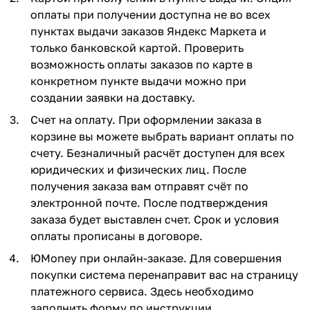
оплаты при получении доступна не во всех
пунктах выдачи заказов Яндекс Маркета и
только банковской картой. Проверить
возможность оплаты заказов по карте в
конкретном пункте выдачи можно при
создании заявки на доставку.
Счет на оплату. При оформлении заказа в
корзине вы можете выбрать вариант оплаты по
счету. Безналичный расчёт доступен для всех
юридических и физических лиц. После
получения заказа вам отправят счёт по
электронной почте. После подтверждения
заказа будет выставлен счет. Срок и условия
оплаты прописаны в договоре.
ЮMoney при онлайн-заказе. Для совершения
покупки система перенаправит вас на страницу
платежного сервиса. Здесь необходимо
заполнить форму по инструкции.