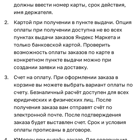
должны ввести номер карты, срок действия,
имя держателя.
Картой при получении в пункте выдачи. Опция
оплаты при получении доступна не во всех
пунктах выдачи заказов Яндекс Маркета и
только банковской картой. Проверить
возможность оплаты заказов по карте в
конкретном пункте выдачи можно при
создании заявки на доставку.
Счет на оплату. При оформлении заказа в
корзине вы можете выбрать вариант оплаты по
счету. Безналичный расчёт доступен для всех
юридических и физических лиц. После
получения заказа вам отправят счёт по
электронной почте. После подтверждения
заказа будет выставлен счет. Срок и условия
оплаты прописаны в договоре.
ЮMoney при онлайн-заказе. Для совершения