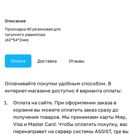
Описание
Прокладка 40 резиновая для
чугунного радиатора
(42*54*2мм)
Оплата
Доставка
Отзывы
Оплачивайте покупки удобным способом. В
интернет-магазине доступно 4 варианта оплаты:
Оплата на сайте. При оформлении заказа в
корзине вы можете оплатить заказ сразу до
получения товаров. Мы принимаем карты Мир,
Visa и Master Card. Чтобы оплатить покупку, вас
перенаправит на сервер системы ASSIST, где вы