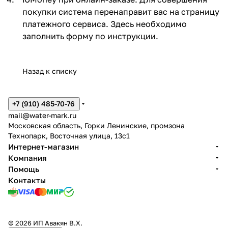
покупки система перенаправит вас на страницу
платежного сервиса. Здесь необходимо
заполнить форму по инструкции.
Назад к списку
+7 (910) 485-70-76
mail@water-mark.ru
Московская область, Горки Ленинские, промзона
Технопарк, Восточная улица, 13с1
Интернет-магазин
Компания
Помощь
Контакты
© 2026 ИП Авакян В.Х.