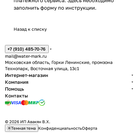
платежного сервиса. Здесь необходимо
заполнить форму по инструкции.
Назад к списку
+7 (910) 485-70-76
mail@water-mark.ru
Московская область, Горки Ленинские, промзона
Технопарк, Восточная улица, 13с1
Интернет-магазин
Компания
Помощь
Контакты
© 2026 ИП Авакян В.Х.
Темная тема
Конфиденциальность
Оферта