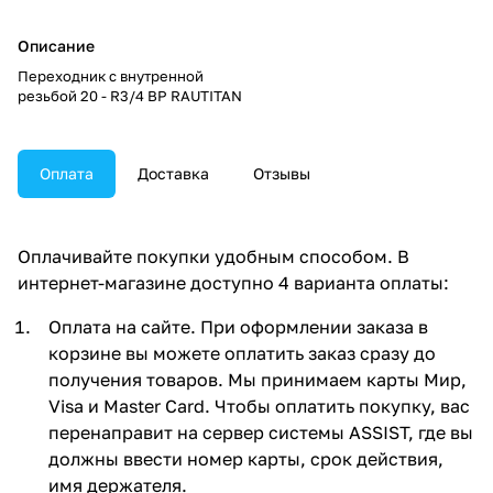
Описание
Переходник c внутренной
резьбой 20 - R3/4 ВР RAUTITAN
Оплата
Доставка
Отзывы
Оплачивайте покупки удобным способом. В
интернет-магазине доступно 4 варианта оплаты:
Оплата на сайте. При оформлении заказа в
корзине вы можете оплатить заказ сразу до
получения товаров. Мы принимаем карты Мир,
Visa и Master Card. Чтобы оплатить покупку, вас
перенаправит на сервер системы ASSIST, где вы
должны ввести номер карты, срок действия,
имя держателя.