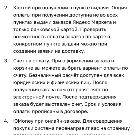
Картой при получении в пункте выдачи. Опция
оплаты при получении доступна не во всех
пунктах выдачи заказов Яндекс Маркета и
только банковской картой. Проверить
возможность оплаты заказов по карте в
конкретном пункте выдачи можно при
создании заявки на доставку.
Счет на оплату. При оформлении заказа в
корзине вы можете выбрать вариант оплаты по
счету. Безналичный расчёт доступен для всех
юридических и физических лиц. После
получения заказа вам отправят счёт по
электронной почте. После подтверждения
заказа будет выставлен счет. Срок и условия
оплаты прописаны в договоре.
ЮMoney при онлайн-заказе. Для совершения
покупки система перенаправит вас на страницу