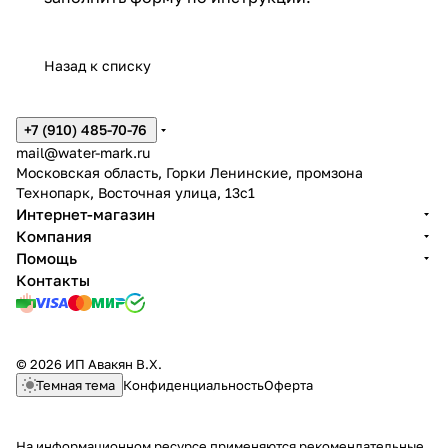
Назад к списку
+7 (910) 485-70-76
mail@water-mark.ru
Московская область, Горки Ленинские, промзона
Технопарк, Восточная улица, 13с1
Интернет-магазин
Компания
Помощь
Контакты
© 2026 ИП Авакян В.Х.
Темная тема
Конфиденциальность
Оферта
На информационном ресурсе применяются
рекомендательные