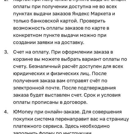
оплаты при получении доступна не во всех
пунктах выдачи заказов Яндекс Маркета и
только банковской картой. Проверить
возможность оплаты заказов по карте в
конкретном пункте выдачи можно при
создании заявки на доставку.
Счет на оплату. При оформлении заказа в
корзине вы можете выбрать вариант оплаты по
счету. Безналичный расчёт доступен для всех
юридических и физических лиц. После
получения заказа вам отправят счёт по
электронной почте. После подтверждения
заказа будет выставлен счет. Срок и условия
оплаты прописаны в договоре.
ЮMoney при онлайн-заказе. Для совершения
покупки система перенаправит вас на страницу
платежного сервиса. Здесь необходимо
заполнить форму по инструкции.