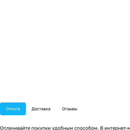
Оплата
Доставка
Отзывы
Оплачивайте покупки удобным способом. В интернет-м