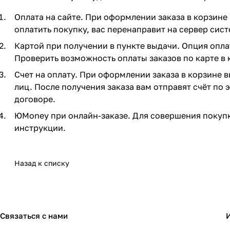
Оплата на сайте. При оформлении заказа в корзине 
оплатить покупку, вас перенаправит на сервер сист
Картой при получении в пункте выдачи. Опция опла
Проверить возможность оплаты заказов по карте в 
Счет на оплату. При оформлении заказа в корзине 
лиц. После получения заказа вам отправят счёт по
договоре.
ЮMoney при онлайн-заказе. Для совершения покупк
инструкции.
Назад к списку
Связаться с нами