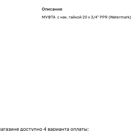
Описание
МУФТА с нак. гайкой 20 х 3/4" PPR (Watermark)
агазине доступно 4 варианта оплаты: