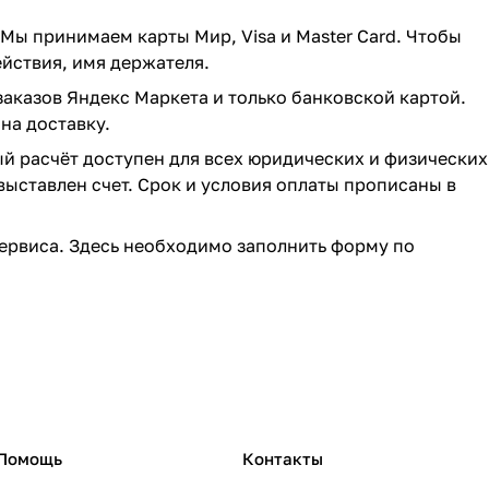
 Мы принимаем карты Мир, Visa и Master Card. Чтобы
ействия, имя держателя.
заказов Яндекс Маркета и только банковской картой.
на доставку.
ый расчёт доступен для всех юридических и физических
выставлен счет. Срок и условия оплаты прописаны в
ервиса. Здесь необходимо заполнить форму по
Помощь
Контакты