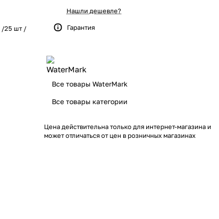
Нашли дешевле?
Гарантия
 /25 шт /
Все товары WaterMark
Все товары категории
Цена действительна только для интернет-магазина и
может отличаться от цен в розничных магазинах