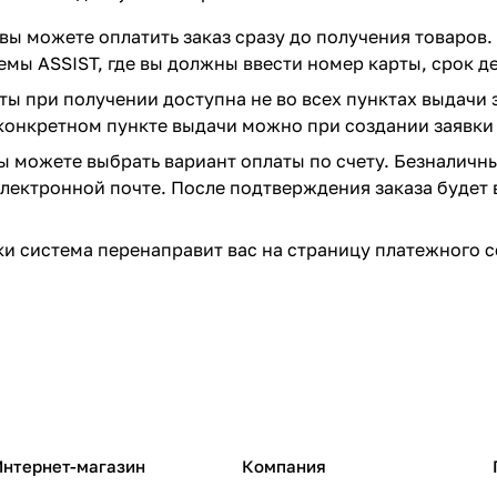
вы можете оплатить заказ сразу до получения товаров.
емы ASSIST, где вы должны ввести номер карты, срок д
ты при получении доступна не во всех пунктах выдачи 
конкретном пункте выдачи можно при создании заявки 
вы можете выбрать вариант оплаты по счету. Безналичн
 электронной почте. После подтверждения заказа будет 
и система перенаправит вас на страницу платежного с
Интернет-магазин
Компания