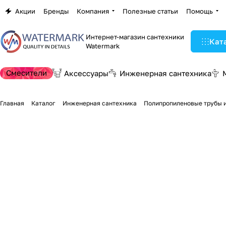
Акции
Бренды
Компания
Полезные статьи
Помощь
Интернет-магазин сантехники
Кат
Watermark
Смесители
Аксессуары
Инженерная сантехника
Главная
Каталог
Инженерная сантехника
Полипропиленовые трубы и