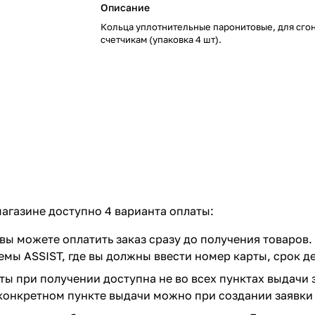
Описание
Кольца уплотнительные паронитовые, для сгон
счетчикам (упаковка 4 шт).
агазине доступно 4 варианта оплаты:
вы можете оплатить заказ сразу до получения товаров.
емы ASSIST, где вы должны ввести номер карты, срок д
ты при получении доступна не во всех пунктах выдачи 
конкретном пункте выдачи можно при создании заявки 