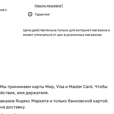
Нашли дешевле?
ов к
Гарантия
Цена действительна только для интернет-магазина и
может отличаться от цен в розничных магазинах
 Мы принимаем карты Мир, Visa и Master Card. Чтобы
ействия, имя держателя.
заказов Яндекс Маркета и только банковской картой.
на доставку.