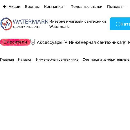
Акции
Бренды
Компания
Полезные статьи
Помощь
Интернет-магазин сантехники
Кат
Watermark
Смесители
Аксессуары
Инженерная сантехника
Главная
Каталог
Инженерная сантехника
Счетчики и измерительные