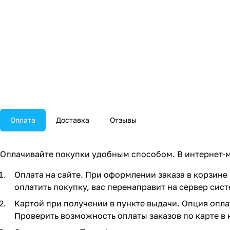
Оплата
Доставка
Отзывы
Оплачивайте покупки удобным способом. В интернет-м
Оплата на сайте. При оформлении заказа в корзине 
оплатить покупку, вас перенаправит на сервер сист
Картой при получении в пункте выдачи. Опция опла
Проверить возможность оплаты заказов по карте в 