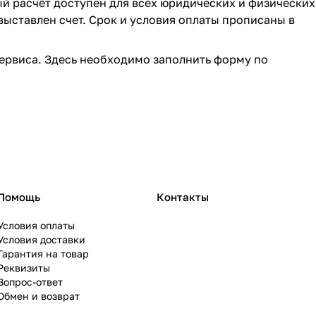
ый расчёт доступен для всех юридических и физических
выставлен счет. Срок и условия оплаты прописаны в
ервиса. Здесь необходимо заполнить форму по
Помощь
Контакты
Условия оплаты
Условия доставки
Гарантия на товар
Реквизиты
Вопрос-ответ
Обмен и возврат