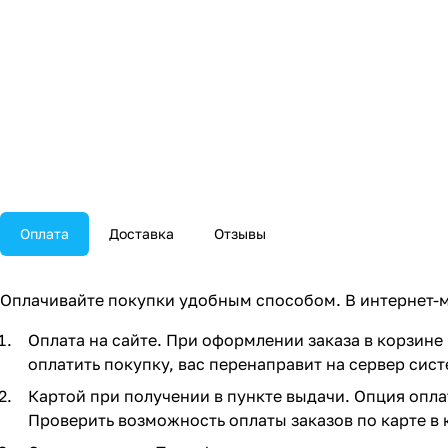
Оплата
Доставка
Отзывы
Оплачивайте покупки удобным способом. В интернет-м
Оплата на сайте. При оформлении заказа в корзине 
оплатить покупку, вас перенаправит на сервер сист
Картой при получении в пункте выдачи. Опция опла
Проверить возможность оплаты заказов по карте в 