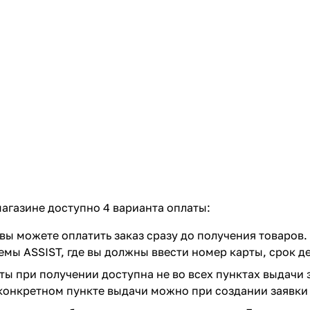
агазине доступно 4 варианта оплаты:
вы можете оплатить заказ сразу до получения товаров.
емы ASSIST, где вы должны ввести номер карты, срок д
ты при получении доступна не во всех пунктах выдачи 
конкретном пункте выдачи можно при создании заявки 