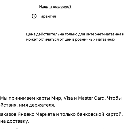
Нашли дешевле?
Гарантия
Цена действительна только для интернет-магазина и
может отличаться от цен в розничных магазинах
 Мы принимаем карты Мир, Visa и Master Card. Чтобы
ействия, имя держателя.
заказов Яндекс Маркета и только банковской картой.
на доставку.