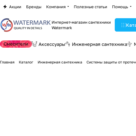
Акции
Бренды
Компания
Полезные статьи
Помощь
Интернет-магазин сантехники
Кат
Watermark
Смесители
Аксессуары
Инженерная сантехника
Главная
Каталог
Инженерная сантехника
Системы защиты от протеч