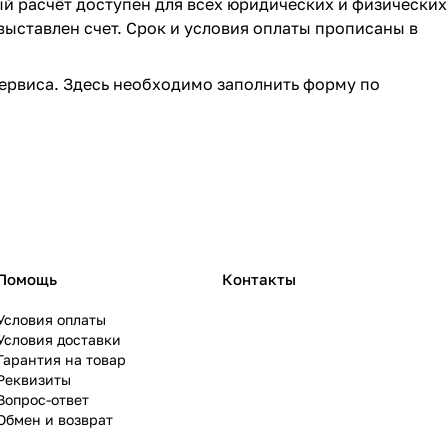
ый расчёт доступен для всех юридических и физических
выставлен счет. Срок и условия оплаты прописаны в
ервиса. Здесь необходимо заполнить форму по
Помощь
Контакты
Условия оплаты
Условия доставки
Гарантия на товар
Реквизиты
Вопрос-ответ
Обмен и возврат