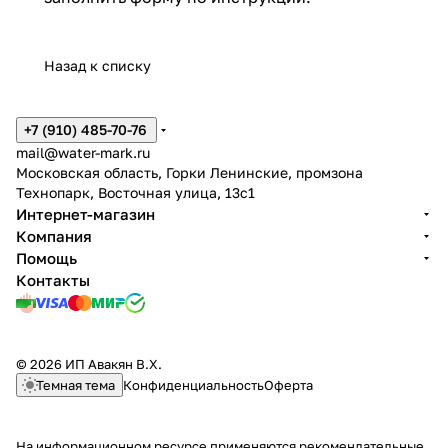
Назад к списку
+7 (910) 485-70-76
mail@water-mark.ru
Московская область, Горки Ленинские, промзона
Технопарк, Восточная улица, 13с1
Интернет-магазин
Компания
Помощь
Контакты
© 2026 ИП Авакян В.Х.
Темная тема
Конфиденциальность
Оферта
На информационном ресурсе применяются
рекомендательные