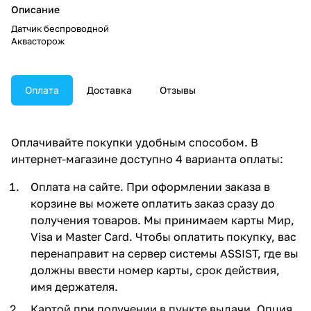
Описание
Датчик беспроводной
Аквасторож
Оплата
Доставка
Отзывы
Оплачивайте покупки удобным способом. В
интернет-магазине доступно 4 варианта оплаты:
Оплата на сайте. При оформлении заказа в
корзине вы можете оплатить заказ сразу до
получения товаров. Мы принимаем карты Мир,
Visa и Master Card. Чтобы оплатить покупку, вас
перенаправит на сервер системы ASSIST, где вы
должны ввести номер карты, срок действия,
имя держателя.
Картой при получении в пункте выдачи. Опция