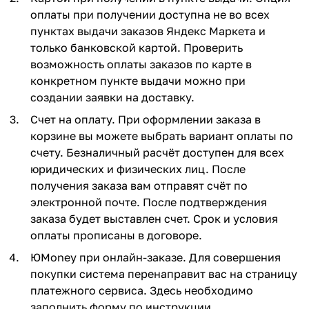
оплаты при получении доступна не во всех
пунктах выдачи заказов Яндекс Маркета и
только банковской картой. Проверить
возможность оплаты заказов по карте в
конкретном пункте выдачи можно при
создании заявки на доставку.
Счет на оплату. При оформлении заказа в
корзине вы можете выбрать вариант оплаты по
счету. Безналичный расчёт доступен для всех
юридических и физических лиц. После
получения заказа вам отправят счёт по
электронной почте. После подтверждения
заказа будет выставлен счет. Срок и условия
оплаты прописаны в договоре.
ЮMoney при онлайн-заказе. Для совершения
покупки система перенаправит вас на страницу
платежного сервиса. Здесь необходимо
заполнить форму по инструкции.