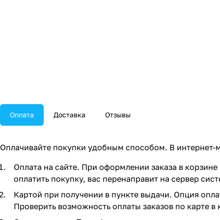
Оплата
Доставка
Отзывы
Оплачивайте покупки удобным способом. В интернет-м
Оплата на сайте. При оформлении заказа в корзине 
оплатить покупку, вас перенаправит на сервер сист
Картой при получении в пункте выдачи. Опция опла
Проверить возможность оплаты заказов по карте в 