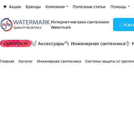
Акции
Бренды
Компания
Полезные статьи
Помощь
Интернет-магазин сантехники
Кат
Watermark
Смесители
Аксессуары
Инженерная сантехника
Главная
Каталог
Инженерная сантехника
Системы защиты от протеч