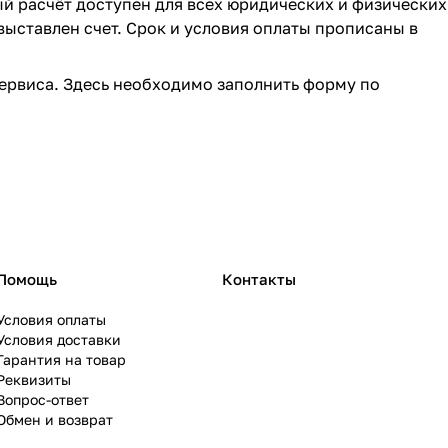
ый расчёт доступен для всех юридических и физических
выставлен счет. Срок и условия оплаты прописаны в
ервиса. Здесь необходимо заполнить форму по
Помощь
Контакты
Условия оплаты
Условия доставки
Гарантия на товар
Реквизиты
Вопрос-ответ
Обмен и возврат