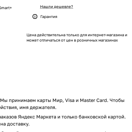
Нашли дешевле?
Smart+
Гарантия
Цена действительна только для интернет-магазина и
может отличаться от цен в розничных магазинах
 Мы принимаем карты Мир, Visa и Master Card. Чтобы
ействия, имя держателя.
заказов Яндекс Маркета и только банковской картой.
на доставку.