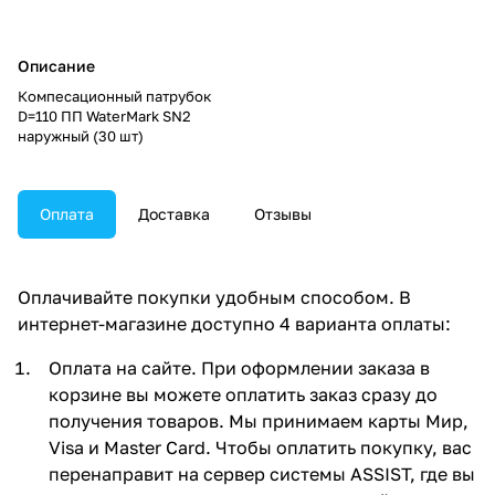
Описание
Компесационный патрубок
D=110 ПП WaterMark SN2
наружный (30 шт)
Оплата
Доставка
Отзывы
Оплачивайте покупки удобным способом. В
интернет-магазине доступно 4 варианта оплаты:
Оплата на сайте. При оформлении заказа в
корзине вы можете оплатить заказ сразу до
получения товаров. Мы принимаем карты Мир,
Visa и Master Card. Чтобы оплатить покупку, вас
перенаправит на сервер системы ASSIST, где вы