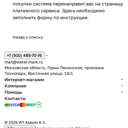
покупки система перенаправит вас на страницу
платежного сервиса. Здесь необходимо
заполнить форму по инструкции.
Назад к списку
+7 (910) 485-70-76
mail@water-mark.ru
Московская область, Горки Ленинские, промзона
Технопарк, Восточная улица, 13с1
Интернет-магазин
Компания
Помощь
Контакты
© 2026 ИП Авакян В.Х.