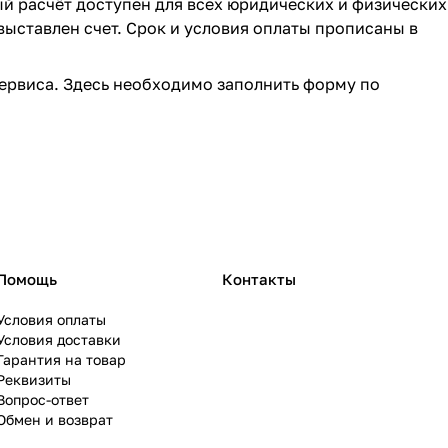
ый расчёт доступен для всех юридических и физических
выставлен счет. Срок и условия оплаты прописаны в
ервиса. Здесь необходимо заполнить форму по
Помощь
Контакты
Условия оплаты
Условия доставки
Гарантия на товар
Реквизиты
Вопрос-ответ
Обмен и возврат