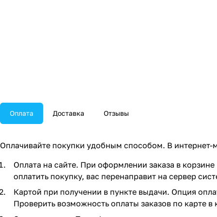
Оплата
Доставка
Отзывы
Оплачивайте покупки удобным способом. В интернет-м
Оплата на сайте. При оформлении заказа в корзине 
оплатить покупку, вас перенаправит на сервер сист
Картой при получении в пункте выдачи. Опция опла
Проверить возможность оплаты заказов по карте в 