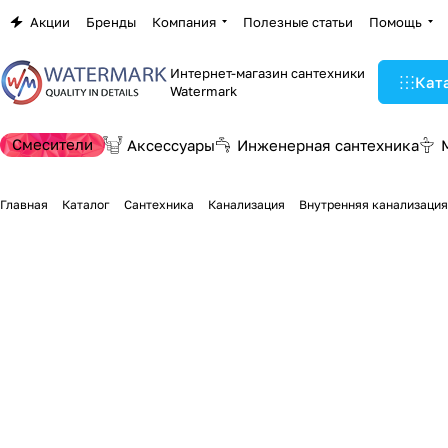
Акции
Бренды
Компания
Полезные статьи
Помощь
Интернет-магазин сантехники
Кат
Watermark
Смесители
Аксессуары
Инженерная сантехника
Главная
Каталог
Сантехника
Канализация
Внутренняя канализация