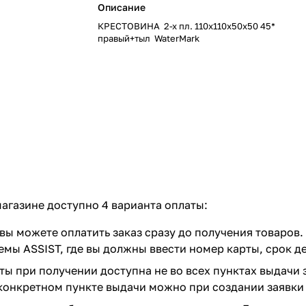
Описание
КРЕСТОВИНА 2-х пл. 110х110х50х50 45*
правый+тыл WaterMark
агазине доступно 4 варианта оплаты:
вы можете оплатить заказ сразу до получения товаров.
емы ASSIST, где вы должны ввести номер карты, срок д
ты при получении доступна не во всех пунктах выдачи 
конкретном пункте выдачи можно при создании заявки 