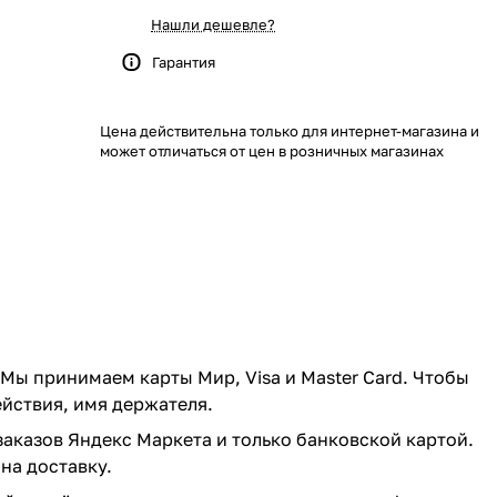
Нашли дешевле?
Гарантия
Цена действительна только для интернет-магазина и
может отличаться от цен в розничных магазинах
 Мы принимаем карты Мир, Visa и Master Card. Чтобы
ействия, имя держателя.
заказов Яндекс Маркета и только банковской картой.
на доставку.