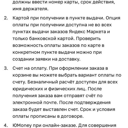
должны ввести номер карты, срок действия,
имя держателя.
Картой при получении в пункте выдачи. Опция
оплаты при получении доступна не во всех
пунктах выдачи заказов Яндекс Маркета и
только банковской картой. Проверить
возможность оплаты заказов по карте в
конкретном пункте выдачи можно при
создании заявки на доставку.
Счет на оплату. При оформлении заказа в
корзине вы можете выбрать вариант оплаты по
счету. Безналичный расчёт доступен для всех
юридических и физических лиц. После
получения заказа вам отправят счёт по
электронной почте. После подтверждения
заказа будет выставлен счет. Срок и условия
оплаты прописаны в договоре.
ЮMoney при онлайн-заказе. Для совершения