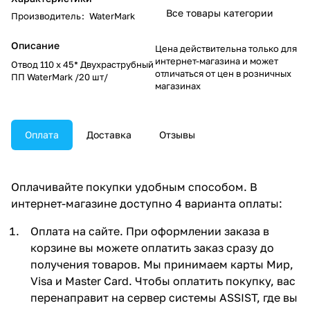
Все товары категории
Производитель
:
WaterMark
Описание
Цена действительна только для
интернет-магазина и может
Отвод 110 х 45* Двухраструбный
отличаться от цен в розничных
ПП WaterMark /20 шт/
магазинах
Оплата
Доставка
Отзывы
Оплачивайте покупки удобным способом. В
интернет-магазине доступно 4 варианта оплаты:
Оплата на сайте. При оформлении заказа в
корзине вы можете оплатить заказ сразу до
получения товаров. Мы принимаем карты Мир,
Visa и Master Card. Чтобы оплатить покупку, вас
перенаправит на сервер системы ASSIST, где вы