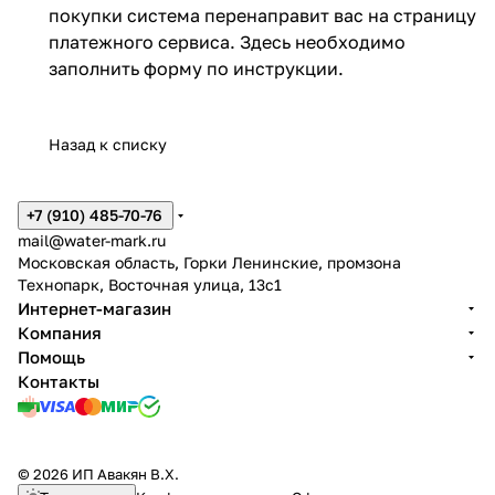
покупки система перенаправит вас на страницу
платежного сервиса. Здесь необходимо
заполнить форму по инструкции.
Назад к списку
+7 (910) 485-70-76
mail@water-mark.ru
Московская область, Горки Ленинские, промзона
Технопарк, Восточная улица, 13с1
Интернет-магазин
Компания
Помощь
Контакты
© 2026 ИП Авакян В.Х.