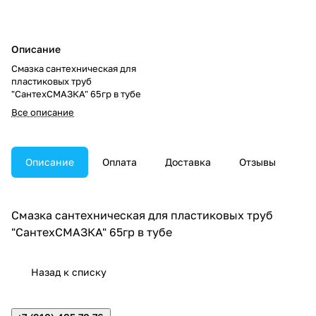
Описание
Смазка сантехническая для
пластиковых труб
"СантехСМАЗКА" 65гр в тубе
Все описание
Описание
Оплата
Доставка
Отзывы
Смазка сантехническая для пластиковых труб
"СантехСМАЗКА" 65гр в тубе
Назад к списку