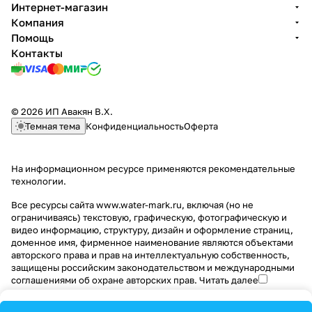
Интернет-магазин
Компания
Помощь
Контакты
© 2026 ИП Авакян В.Х.
Темная тема
Конфиденциальность
Оферта
На информационном ресурсе применяются
рекомендательные
технологии
.
Все ресурсы сайта www.water-mark.ru, включая (но не
ограничиваясь) текстовую, графическую, фотографическую и
видео информацию, структуру, дизайн и оформление страниц,
доменное имя, фирменное наименование являются объектами
авторского права и прав на интеллектуальную собственность,
защищены российским законодательством и международными
соглашениями об охране авторских прав.
Читать далее