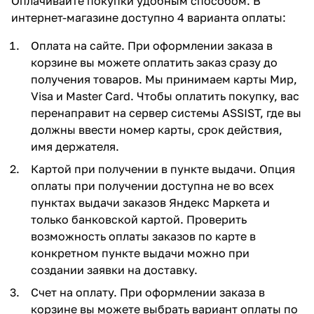
Оплачивайте покупки удобным способом. В
интернет-магазине доступно 4 варианта оплаты:
Оплата на сайте. При оформлении заказа в
корзине вы можете оплатить заказ сразу до
получения товаров. Мы принимаем карты Мир,
Visa и Master Card. Чтобы оплатить покупку, вас
перенаправит на сервер системы ASSIST, где вы
должны ввести номер карты, срок действия,
имя держателя.
Картой при получении в пункте выдачи. Опция
оплаты при получении доступна не во всех
пунктах выдачи заказов Яндекс Маркета и
только банковской картой. Проверить
возможность оплаты заказов по карте в
конкретном пункте выдачи можно при
создании заявки на доставку.
Счет на оплату. При оформлении заказа в
корзине вы можете выбрать вариант оплаты по