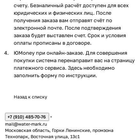
счету. Безналичный расчёт доступен для всех
юридических и физических лиц. После
получения заказа вам отправят счёт по
электронной почте. После подтверждения
заказа будет выставлен счет. Срок и условия
оплаты прописаны в договоре.
ЮMoney при онлайн-заказе. Для совершения
покупки система перенаправит вас на страницу
платежного сервиса. Здесь необходимо
заполнить форму по инструкции.
Назад к списку
+7 (910) 485-70-76
mail@water-mark.ru
Московская область, Горки Ленинские, промзона
Технопарк, Восточная улица, 13с1