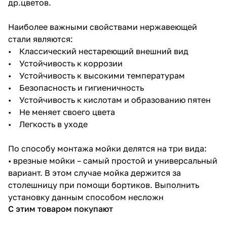
др.цветов.
Наиболее важными свойствами нержавеющей
стали являются:
• Классический нестареющий внешний вид
• Устойчивость к коррозии
• Устойчивость к высокими температурам
• Безопасность и гигиеничность
• Устойчивость к кислотам и образованию пятен
• Не меняет своего цвета
• Легкость в уходе
По способу монтажа мойки делятся на три вида:
• врезные мойки – самый простой и универсальный
вариант. В этом случае мойка держится за
столешницу при помощи бортиков. Выполнить
установку данным способом несложн
С этим товаром покупают