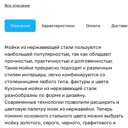
Все описание
Описание
Характеристики
Оплата
Доставк
Мойки из нержавеющей стали пользуются
наибольшей популярностью, так как обладают
прочностью, практичностью и долговечностью.
Такие мойки прекрасно подходят к различным
стилям интерьера, легко комбинируются со
столешницами любого типа, фактуры и цвета.
Кухонные мойки из нержавеющей стали
разнообразны по форме и дизайну.
Современные технологии позволили расширить и
цветовую палитру моек из нержавейки. Теперь
помимо основного стального цвета можно выбрать
мойку золотого, серого, черного, графитового и