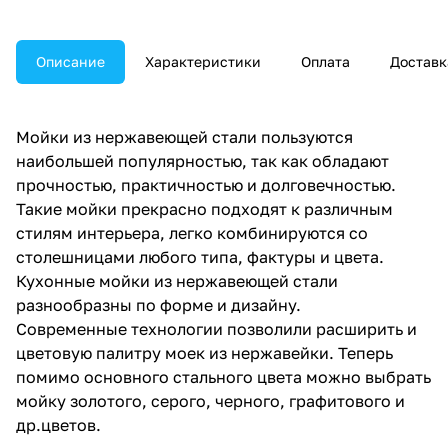
Описание
Характеристики
Оплата
Доставк
Мойки из нержавеющей стали пользуются
наибольшей популярностью, так как обладают
прочностью, практичностью и долговечностью.
Такие мойки прекрасно подходят к различным
стилям интерьера, легко комбинируются со
столешницами любого типа, фактуры и цвета.
Кухонные мойки из нержавеющей стали
разнообразны по форме и дизайну.
Современные технологии позволили расширить и
цветовую палитру моек из нержавейки. Теперь
помимо основного стального цвета можно выбрать
мойку золотого, серого, черного, графитового и
др.цветов.