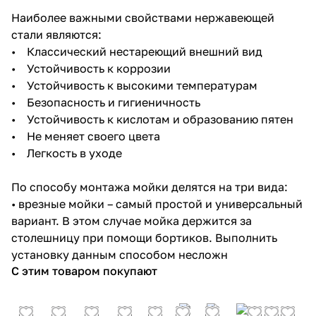
Наиболее важными свойствами нержавеющей
стали являются:
• Классический нестареющий внешний вид
• Устойчивость к коррозии
• Устойчивость к высокими температурам
• Безопасность и гигиеничность
• Устойчивость к кислотам и образованию пятен
• Не меняет своего цвета
• Легкость в уходе
По способу монтажа мойки делятся на три вида:
• врезные мойки – самый простой и универсальный
вариант. В этом случае мойка держится за
столешницу при помощи бортиков. Выполнить
установку данным способом несложн
С этим товаром покупают