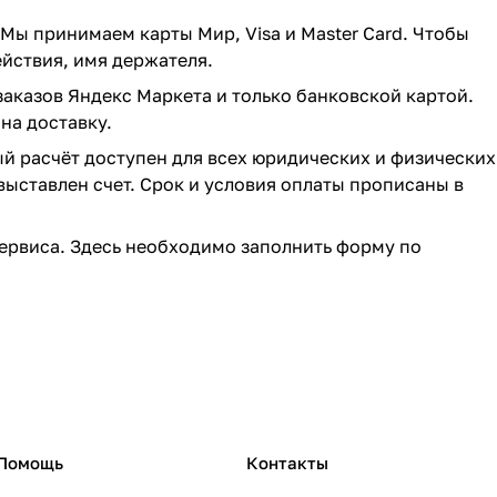
 Мы принимаем карты Мир, Visa и Master Card. Чтобы
ействия, имя держателя.
заказов Яндекс Маркета и только банковской картой.
на доставку.
ый расчёт доступен для всех юридических и физических
выставлен счет. Срок и условия оплаты прописаны в
ервиса. Здесь необходимо заполнить форму по
Помощь
Контакты