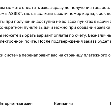
вы можете оплатить заказ сразу до получения товаров.
емы ASSIST, где вы должны ввести номер карты, срок д
ты при получении доступна не во всех пунктах выдачи 
конкретном пункте выдачи можно при создании заявки 
вы можете выбрать вариант оплаты по счету. Безналичн
 электронной почте. После подтверждения заказа будет 
и система перенаправит вас на страницу платежного с
Интернет-магазин
Компания