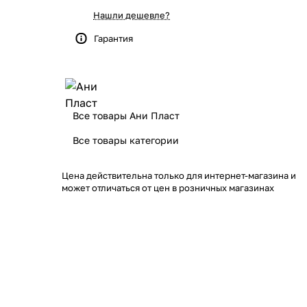
Нашли дешевле?
Гарантия
Все товары Ани Пласт
Все товары категории
Цена действительна только для интернет-магазина и
может отличаться от цен в розничных магазинах