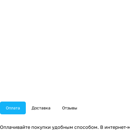
Оплата
Доставка
Отзывы
Оплачивайте покупки удобным способом. В интернет-м