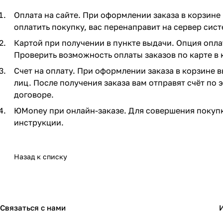
Оплата на сайте. При оформлении заказа в корзине 
оплатить покупку, вас перенаправит на сервер сист
Картой при получении в пункте выдачи. Опция опла
Проверить возможность оплаты заказов по карте в 
Счет на оплату. При оформлении заказа в корзине 
лиц. После получения заказа вам отправят счёт по
договоре.
ЮMoney при онлайн-заказе. Для совершения покупк
инструкции.
Назад к списку
Связаться с нами