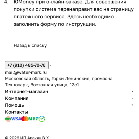
ЮMoney при онлайн-заказе. Для совершения
покупки система перенаправит вас на страницу
платежного сервиса. Здесь необходимо
заполнить форму по инструкции.
Назад к списку
+7 (910) 485-70-76
mail@water-mark.ru
Московская область, Горки Ленинские, промзона
Технопарк, Восточная улица, 13с1
Интернет-магазин
Компания
Помощь
Контакты
© 2026 ИП Авакян В.Х.