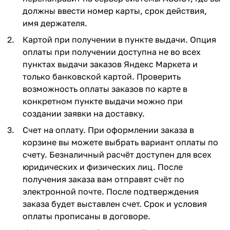
должны ввести номер карты, срок действия,
имя держателя.
Картой при получении в пункте выдачи. Опция
оплаты при получении доступна не во всех
пунктах выдачи заказов Яндекс Маркета и
только банковской картой. Проверить
возможность оплаты заказов по карте в
конкретном пункте выдачи можно при
создании заявки на доставку.
Счет на оплату. При оформлении заказа в
корзине вы можете выбрать вариант оплаты по
счету. Безналичный расчёт доступен для всех
юридических и физических лиц. После
получения заказа вам отправят счёт по
электронной почте. После подтверждения
заказа будет выставлен счет. Срок и условия
оплаты прописаны в договоре.