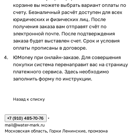
корзине вы можете выбрать вариант оплаты по
счету. Безналичный расчёт доступен для всех
юридических и физических лиц. После
получения заказа вам отправят счёт по
электронной почте. После подтверждения
заказа будет выставлен счет. Срок и условия
оплаты прописаны в договоре.
ЮMoney при онлайн-заказе. Для совершения
покупки система перенаправит вас на страницу
платежного сервиса. Здесь необходимо
заполнить форму по инструкции.
Назад к списку
+7 (910) 485-70-76
mail@water-mark.ru
Московская область, Горки Ленинские, промзона