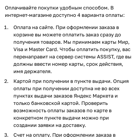
Оплачивайте покупки удобным способом. В
интернет-магазине доступно 4 варианта оплаты:
Оплата на сайте. При оформлении заказа в
корзине вы можете оплатить заказ сразу до
получения товаров. Мы принимаем карты Мир,
Visa и Master Card. Чтобы оплатить покупку, вас
перенаправит на сервер системы ASSIST, где вы
должны ввести номер карты, срок действия,
имя держателя.
Картой при получении в пункте выдачи. Опция
оплаты при получении доступна не во всех
пунктах выдачи заказов Яндекс Маркета и
только банковской картой. Проверить
возможность оплаты заказов по карте в
конкретном пункте выдачи можно при
создании заявки на доставку.
Счет на оплату. При оформлении заказа в