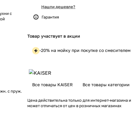
Нашли дешевле?
ухни с
Гарантия
кой
Товар участвует в акции
-20% на мойку при покупке со смесителем
Все товары KAISER
Все товары категории
жн. с пруж.
Цена действительна только для интернет-магазина и
может отличаться от цен в розничных магазинах