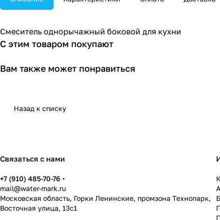
Смеситель однорычажный боковой для кухни
С этим товаром покупают
Вам также может понравиться
Назад к списку
Связаться с нами
+7 (910) 485-70-76
К
mail@water-mark.ru
Московская область, Горки Ленинские, промзона Технопарк,
Восточная улица, 13с1
П