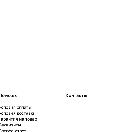
Помощь
Контакты
Условия оплаты
Условия доставки
Гарантия на товар
Реквизиты
Вопрос-ответ