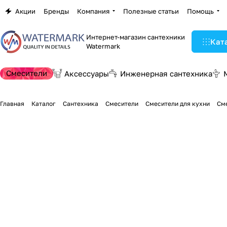
Акции
Бренды
Компания
Полезные статьи
Помощь
Интернет-магазин сантехники
Кат
Watermark
Смесители
Аксессуары
Инженерная сантехника
Главная
Каталог
Сантехника
Смесители
Смесители для кухни
Сме