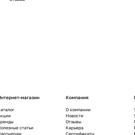
Интернет-магазин
Компания
аталог
О компании
Акции
Новости
Бренды
Отзывы
олезные статьи
Карьера
Партнерам
Сертификаты