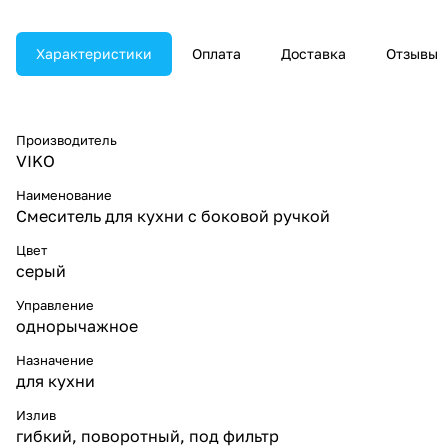
Характеристики
Оплата
Доставка
Отзывы
Производитель
VIKO
Наименование
Смеситель для кухни с боковой ручкой
Цвет
серый
Управление
однорычажное
Назначение
для кухни
Излив
гибкий, поворотный, под фильтр