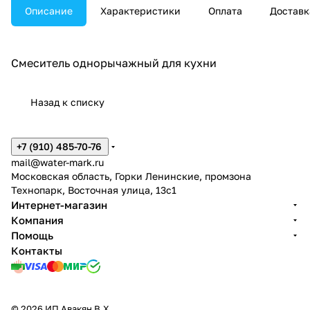
Описание
Характеристики
Оплата
Доставк
Смеситель однорычажный для кухни
Назад к списку
+7 (910) 485-70-76
mail@water-mark.ru
Московская область, Горки Ленинские, промзона
Технопарк, Восточная улица, 13с1
Интернет-магазин
Компания
Помощь
Контакты
© 2026 ИП Авакян В.Х.