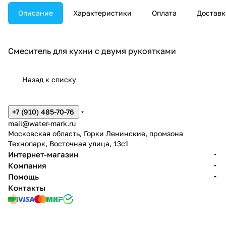
Описание
Характеристики
Оплата
Доставк
Смеситель для кухни с двумя рукоятками
Назад к списку
+7 (910) 485-70-76
mail@water-mark.ru
Московская область, Горки Ленинские, промзона
Технопарк, Восточная улица, 13с1
Интернет-магазин
Компания
Помощь
Контакты