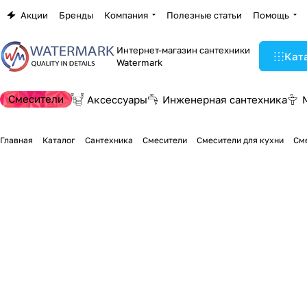
Акции
Бренды
Компания
Полезные статьи
Помощь
Интернет-магазин сантехники
Кат
Watermark
Смесители
Аксессуары
Инженерная сантехника
Главная
Каталог
Сантехника
Смесители
Смесители для кухни