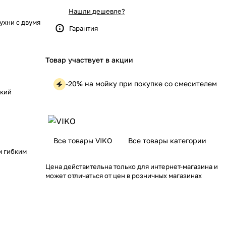
Нашли дешевле?
ухни с двумя
Гарантия
Товар участвует в акции
-20% на мойку при покупке со смесителем
бкий
Все товары VIKO
Все товары категории
м гибким
Цена действительна только для интернет-магазина и
может отличаться от цен в розничных магазинах