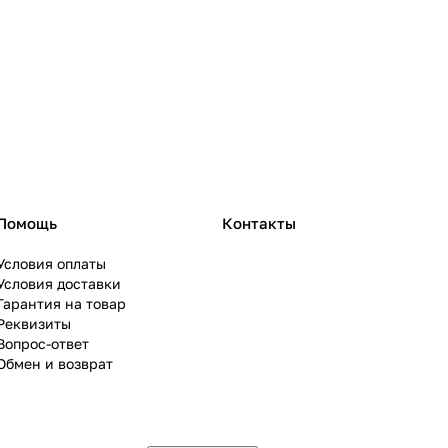
Помощь
Контакты
Условия оплаты
Условия доставки
Гарантия на товар
Реквизиты
Вопрос-ответ
Обмен и возврат