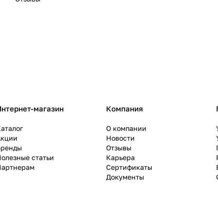
Интернет-магазин
Компания
аталог
О компании
Акции
Новости
Бренды
Отзывы
олезные статьи
Карьера
Партнерам
Сертификаты
Документы