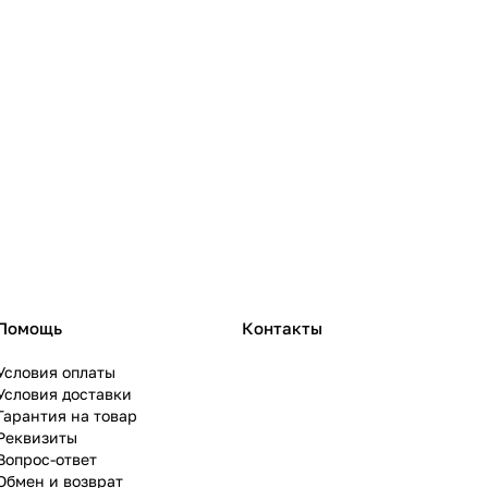
Помощь
Контакты
Условия оплаты
Условия доставки
Гарантия на товар
Реквизиты
Вопрос-ответ
Обмен и возврат