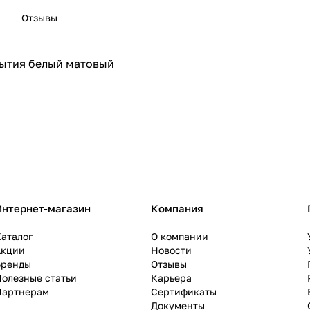
Отзывы
рытия белый матовый
Интернет-магазин
Компания
аталог
О компании
Акции
Новости
Бренды
Отзывы
олезные статьи
Карьера
Партнерам
Сертификаты
Документы