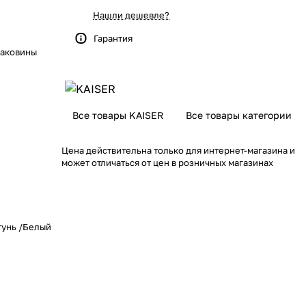
Нашли дешевле?
Гарантия
раковины
Все товары KAISER
Все товары категории
Цена действительна только для интернет-магазина и
может отличаться от цен в розничных магазинах
тунь /Белый