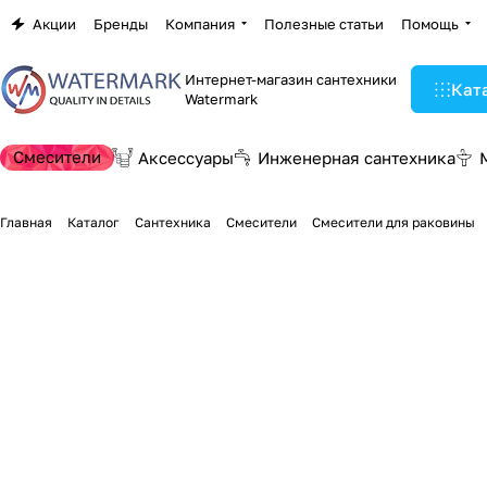
Акции
Бренды
Компания
Полезные статьи
Помощь
Интернет-магазин сантехники
Кат
Watermark
Смесители
Аксессуары
Инженерная сантехника
Главная
Каталог
Сантехника
Смесители
Смесители для раковины