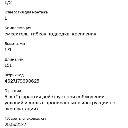
1/2
Отверстия для монтажа
1
Комплектация
смеситель, гибкая подводка, крепления
Высота, мм
171
Длина, мм
151
ШтрихКод
4627179690625
Гарантия
5 лет* (гарантия действует при соблюдении
условий использ. прописанных в инструкции по
эксплуатации)
Габариты упаковки, см
25,5х21х7