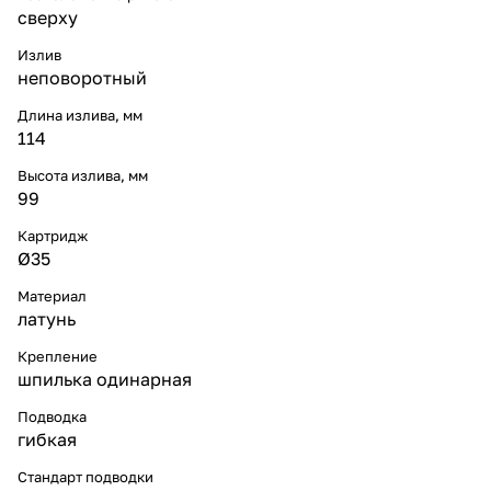
сверху
Излив
неповоротный
Длина излива, мм
114
Высота излива, мм
99
Картридж
Ø35
Материал
латунь
Крепление
шпилька одинарная
Подводка
гибкая
Стандарт подводки