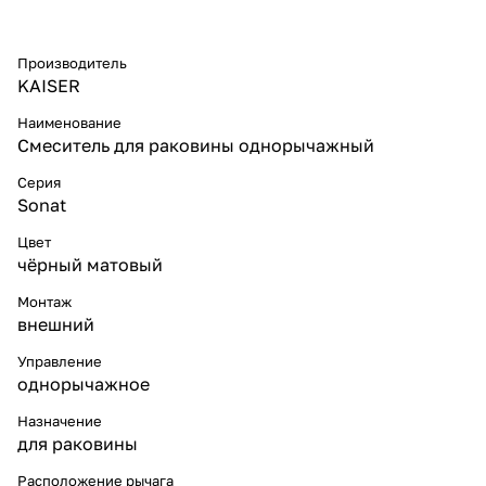
Производитель
KAISER
Наименование
Смеситель для раковины однорычажный
Серия
Sonat
Цвет
чёрный матовый
Монтаж
внешний
Управление
однорычажное
Назначение
для раковины
Расположение рычага