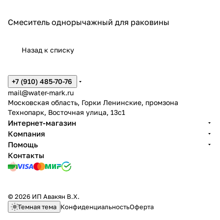
Смеситель однорычажный для раковины
Назад к списку
+7 (910) 485-70-76
mail@water-mark.ru
Московская область, Горки Ленинские, промзона
Технопарк, Восточная улица, 13с1
Интернет-магазин
Компания
Помощь
Контакты
© 2026 ИП Авакян В.Х.
Темная тема
Конфиденциальность
Оферта