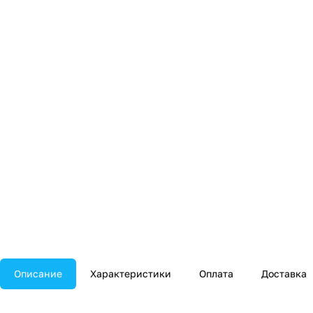
Описание
Характеристики
Оплата
Доставка