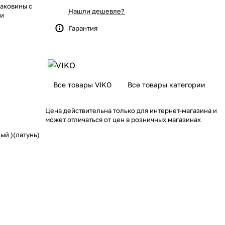
аковины с
Нашли дешевле?
ми
Гарантия
Все товары VIKO
Все товары категории
Цена действительна только для интернет-магазина и
может отличаться от цен в розничных магазинах
ый )(латунь)