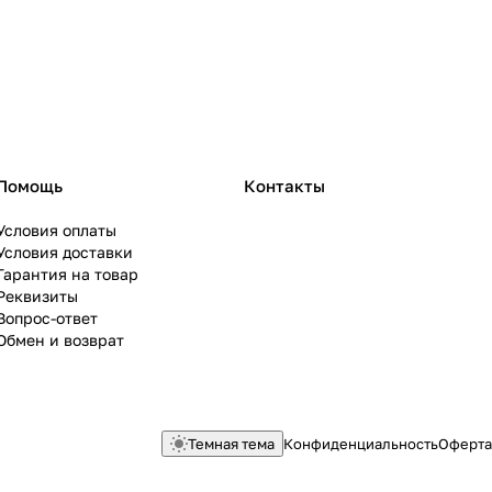
Помощь
Контакты
Условия оплаты
Условия доставки
Гарантия на товар
Реквизиты
Вопрос-ответ
Обмен и возврат
Темная тема
Конфиденциальность
Оферта