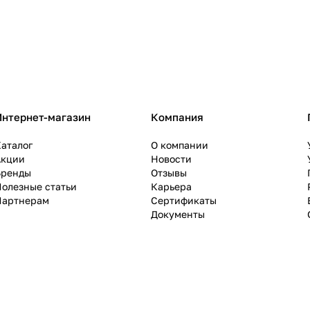
Интернет-магазин
Компания
аталог
О компании
Акции
Новости
Бренды
Отзывы
олезные статьи
Карьера
Партнерам
Сертификаты
Документы