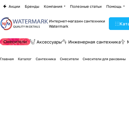
Акции
Бренды
Компания
Полезные статьи
Помощь
Интернет-магазин сантехники
Кат
Watermark
Смесители
Аксессуары
Инженерная сантехника
Главная
Каталог
Сантехника
Смесители
Смесители для раковины