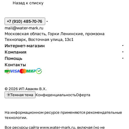
Назад к списку
+7 (910) 485-70-76
mail@water-mark.ru
Московская область, Горки Ленинские, промзона
Технопарк, Восточная улица, 13с1
Интернет-магазин
Компания
Помощь
Контакты
© 2026 ИП Авакян В.Х.
Темная тема
Конфиденциальность
Оферта
На информационном ресурсе применяются
рекомендательные
технологии
.
Все ресурсы сайта www.water-mark.ru, включая (но не