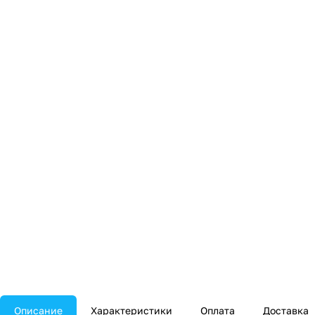
Описание
Характеристики
Оплата
Доставка