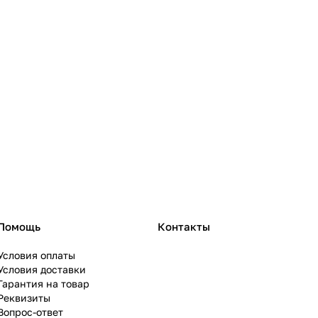
Помощь
Контакты
Условия оплаты
Условия доставки
Гарантия на товар
Реквизиты
Вопрос-ответ