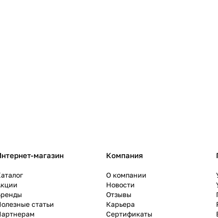
Интернет-магазин
Компания
аталог
О компании
Акции
Новости
Бренды
Отзывы
олезные статьи
Карьера
Партнерам
Сертификаты