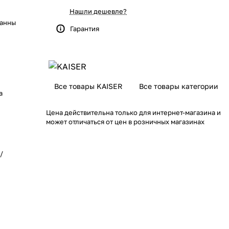
Нашли дешевле?
ванны
Гарантия
Все товары KAISER
Все товары категории
а
Цена действительна только для интернет-магазина и
может отличаться от цен в розничных магазинах
/