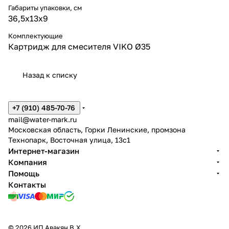
Габариты упаковки, см
36,5х13х9
Комплектующие
Картридж для смесителя VIKO Ø35
Назад к списку
+7 (910) 485-70-76
mail@water-mark.ru
Московская область, Горки Ленинские, промзона
Технопарк, Восточная улица, 13с1
Интернет-магазин
Компания
Помощь
Контакты
© 2026 ИП Авакян В.Х.