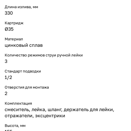
Длина излива, мм
330
Картридж
Ø35
Материал
цинковый сплав
Количество режимов струи ручной лейки
3
Стандарт подводки
1/2
Отверстия для монтажа
2
Комплектация
смеситель, лейка, шланг, держатель для лейки,
отражатели, эксцентрики
Высота, мм