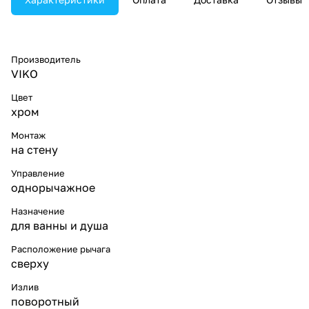
Производитель
VIKO
Цвет
хром
Монтаж
на стену
Управление
однорычажное
Назначение
для ванны и душа
Расположение рычага
сверху
Излив
поворотный