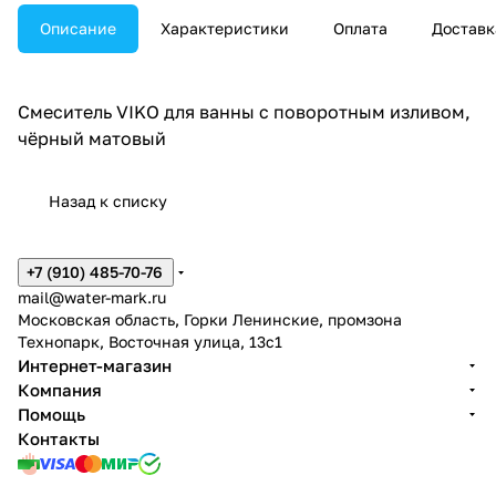
Описание
Характеристики
Оплата
Доставк
Смеситель VIKO для ванны с поворотным изливом,
чёрный матовый
Назад к списку
+7 (910) 485-70-76
mail@water-mark.ru
Московская область, Горки Ленинские, промзона
Технопарк, Восточная улица, 13с1
Интернет-магазин
Компания
Помощь
Контакты