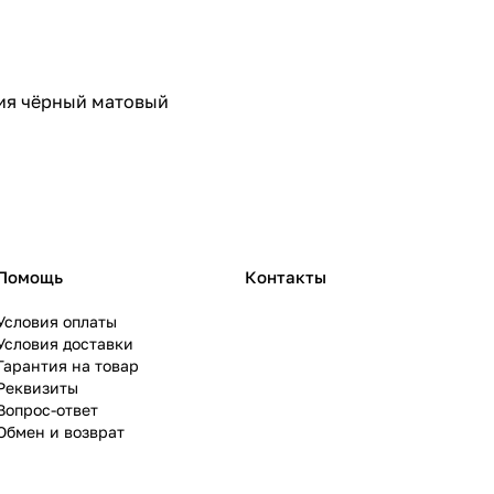
тия чёрный матовый
Помощь
Контакты
Условия оплаты
Условия доставки
Гарантия на товар
Реквизиты
Вопрос-ответ
Обмен и возврат