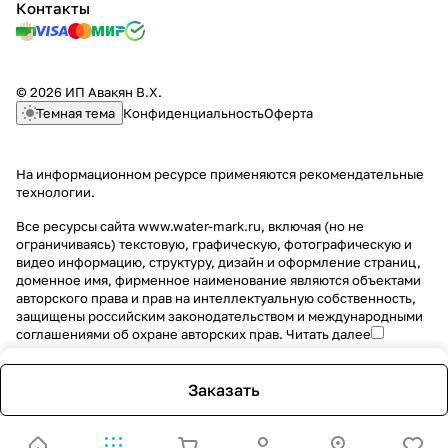
Контакты
© 2026 ИП Авакян В.Х.
Темная тема
Конфиденциальность
Оферта
На информационном ресурсе применяются
рекомендательные
технологии
.
Все ресурсы сайта www.water-mark.ru, включая (но не
ограничиваясь) текстовую, графическую, фотографическую и
видео информацию, структуру, дизайн и оформление страниц,
доменное имя, фирменное наименование являются объектами
авторского права и прав на интеллектуальную собственность,
защищены российским законодательством и международными
соглашениями об охране авторских прав.
Читать далее
Заказать