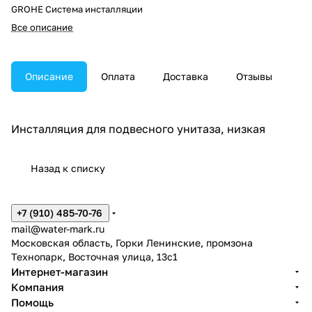
GROHE Система инсталляции
Все описание
Описание
Оплата
Доставка
Отзывы
Инсталляция для подвесного унитаза, низкая
Назад к списку
+7 (910) 485-70-76
mail@water-mark.ru
Московская область, Горки Ленинские, промзона
Технопарк, Восточная улица, 13с1
Интернет-магазин
Компания
Помощь