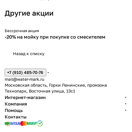
Другие акции
Бессрочная акция
-20%
-20% на мойку при покупке со смесителем
Назад к списку
+7 (910) 485-70-76
mail@water-mark.ru
Московская область, Горки Ленинские, промзона
Технопарк, Восточная улица, 13с1
Интернет-магазин
Компания
Помощь
Контакты