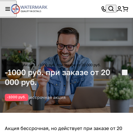
Главная
Акции
-1000 руб. при заказе от 20 000 руб.
-1000 руб. при заказе от 20
000 руб.
Бессрочная акция
-1000 руб.
Акция бессрочная, но действует при заказе от 20